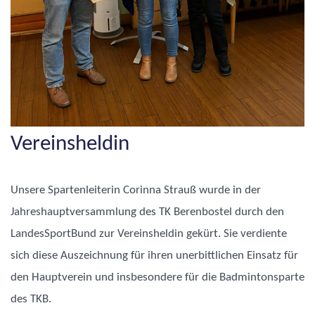
Vereinsheldin
Unsere Spartenleiterin Corinna Strauß wurde in der
Jahreshauptversammlung des TK Berenbostel durch den
LandesSportBund zur Vereinsheldin gekürt. Sie verdiente
sich diese Auszeichnung für ihren unerbittlichen Einsatz für
den Hauptverein und insbesondere für die Badmintonsparte
des TKB.