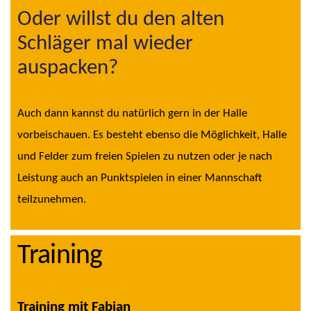
Oder willst du den alten
Schläger mal wieder
auspacken?
Auch dann kannst du natürlich gern in der Halle
vorbeischauen. Es besteht ebenso die Möglichkeit, Halle
und Felder zum freien Spielen zu nutzen oder je nach
Leistung auch an Punktspielen in einer Mannschaft
teilzunehmen.
Training
Training mit Fabian