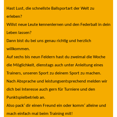
Hast Lust, die schnellste Ballsportart der Welt zu
erleben?
Willst neue Leute kennenlernen und den Federball in dein
Leben lassen?
Dann bist du bei uns genau richtig und herzlich
willkommen.
Auf sechs bis neun Feldern hast du zweimal die Woche
die Möglichkeit, dienstags auch unter Anleitung eines
Trainers, unseren Sport zu deinem Sport zu machen.
Nach Absprache und leistungsentsprechend melden wir
dich bei Interesse auch gern für Turniere und den
Punktspielbetrieb an.
Also pack‘ dir einen Freund ein oder komm‘ alleine und
mach einfach mal beim Training mit!