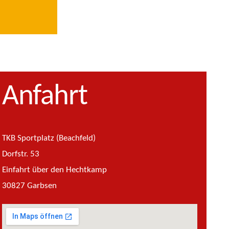
Anfahrt
TKB Sportplatz (Beachfeld)
Dorfstr. 53
Einfahrt über den Hechtkamp
30827 Garbsen