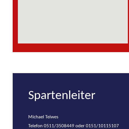
Spartenleiter
Michael Teiwes
Telefon 0511/3508449 oder 0151/10115107