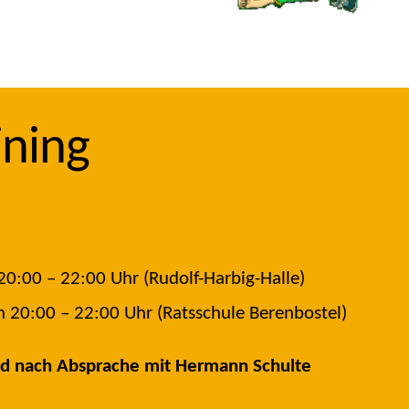
ining
0:00 – 22:00 Uhr (Rudolf-Harbig-Halle)
 20:00 – 22:00 Uhr (Ratsschule Berenbostel)
d nach Absprache mit Hermann Schulte