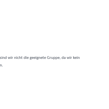
2025
sind wir nicht die geeignete Gruppe, da wir kein
n.