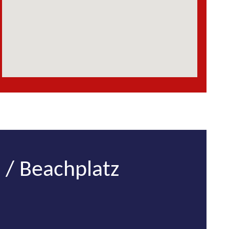
 / Beachplatz