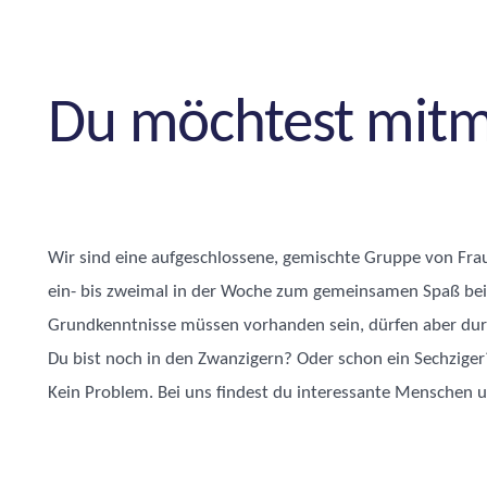
Du möchtest mit
Wir sind eine aufgeschlossene, gemischte Gruppe von Fra
ein- bis zweimal in der Woche zum gemeinsamen Spaß bei S
Grundkenntnisse müssen vorhanden sein, dürfen aber durc
Du bist noch in den Zwanzigern? Oder schon ein Sechziger
Kein Problem. Bei uns findest du interessante Menschen 