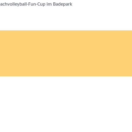
achvolleyball-Fun-Cup im Badepark