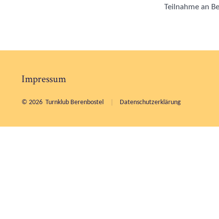
Teilnahme an Be
Impressum
© 2026
Turnklub Berenbostel
Datenschutzerklärung