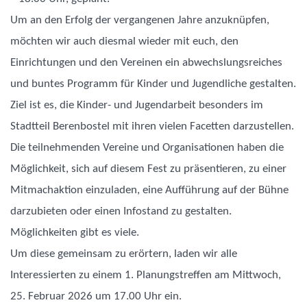
Um an den Erfolg der vergangenen Jahre anzuknüpfen,
möchten wir auch diesmal wieder mit euch, den
Einrichtungen und den Vereinen ein abwechslungsreiches
und buntes Programm für Kinder und Jugendliche gestalten.
Ziel ist es, die Kinder- und Jugendarbeit besonders im
Stadtteil Berenbostel mit ihren vielen Facetten darzustellen.
Die teilnehmenden Vereine und Organisationen haben die
Möglichkeit, sich auf diesem Fest zu präsentieren, zu einer
Mitmachaktion einzuladen, eine Aufführung auf der Bühne
darzubieten oder einen Infostand zu gestalten.
Möglichkeiten gibt es viele.
Um diese gemeinsam zu erörtern, laden wir alle
Interessierten zu einem 1. Planungstreffen am Mittwoch,
25. Februar 2026 um 17.00 Uhr ein.