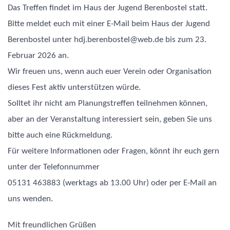
Das Treffen findet im Haus der Jugend Berenbostel statt.
Bitte meldet euch mit einer E-Mail beim Haus der Jugend
Berenbostel unter hdj.berenbostel@web.de bis zum 23.
Februar 2026 an.
Wir freuen uns, wenn auch euer Verein oder Organisation
dieses Fest aktiv unterstützen würde.
Solltet ihr nicht am Planungstreffen teilnehmen können,
aber an der Veranstaltung interessiert sein, geben Sie uns
bitte auch eine Rückmeldung.
Für weitere Informationen oder Fragen, könnt ihr euch gern
unter der Telefonnummer
05131 463883 (werktags ab 13.00 Uhr) oder per E-Mail an
uns wenden.
Mit freundlichen Grüßen