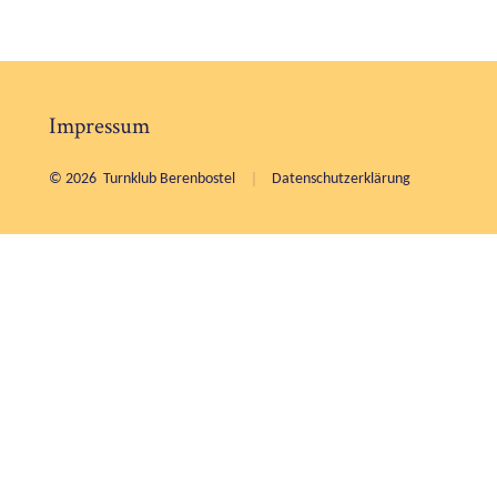
Impressum
© 2026
Turnklub Berenbostel
Datenschutzerklärung