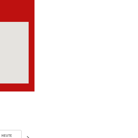
HEUTE