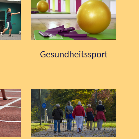
Gesundheitssport