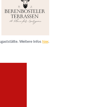
gaststätte. Weitere Infos
hier
.