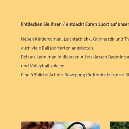
Entdecken Sie Ihren / entdeckt Euren Sport auf unse
Neben Kinderturnen, Leichtathletik, Gymnastik und T
auch viele Ballsportarten angeboten.
Bei uns kann man in diversen Altersklassen Badminton,
und Volleyball spielen.
Eine fröhliche Art der Bewegung für Kinder ist unser 