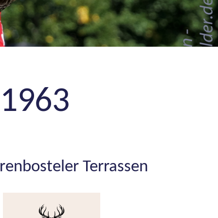
 1963
renbosteler Terrassen