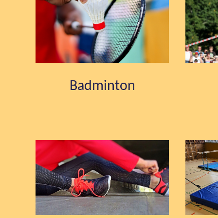
Badminton