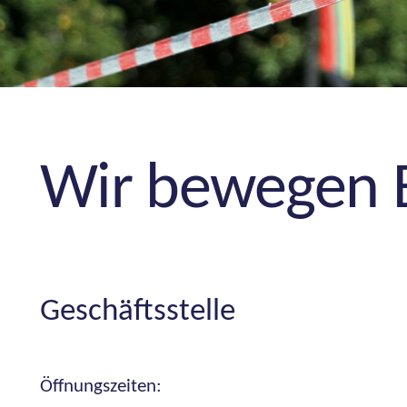
Wir bewegen B
Geschäftsstelle
Öffnungszeiten: