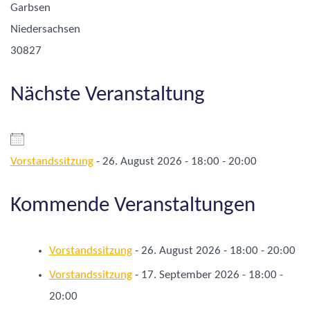
Garbsen
Niedersachsen
30827
Nächste Veranstaltung
Vorstandssitzung
- 26. August 2026 - 18:00 - 20:00
Kommende Veranstaltungen
Vorstandssitzung
- 26. August 2026 - 18:00 - 20:00
Vorstandssitzung
- 17. September 2026 - 18:00 -
20:00