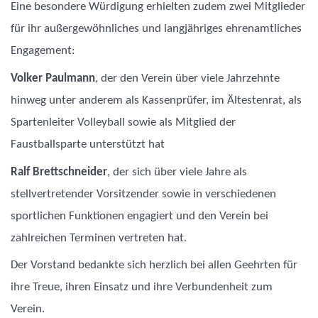
Eine besondere Würdigung erhielten zudem zwei Mitglieder
für ihr außergewöhnliches und langjähriges ehrenamtliches
Engagement:
Volker Paulmann
, der den Verein über viele Jahrzehnte
hinweg unter anderem als Kassenprüfer, im Ältestenrat, als
Spartenleiter Volleyball sowie als Mitglied der
Faustballsparte unterstützt hat
Ralf Brettschneider
, der sich über viele Jahre als
stellvertretender Vorsitzender sowie in verschiedenen
sportlichen Funktionen engagiert und den Verein bei
zahlreichen Terminen vertreten hat.
Der Vorstand bedankte sich herzlich bei allen Geehrten für
ihre Treue, ihren Einsatz und ihre Verbundenheit zum
Verein.