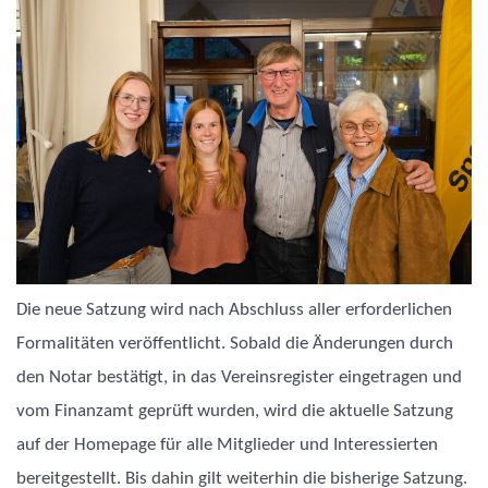
Die neue Satzung wird nach Abschluss aller erforderlichen
Formalitäten veröffentlicht. Sobald die Änderungen durch
den Notar bestätigt, in das Vereinsregister eingetragen und
vom Finanzamt geprüft wurden, wird die aktuelle Satzung
auf der Homepage für alle Mitglieder und Interessierten
bereitgestellt. Bis dahin gilt weiterhin die bisherige Satzung.