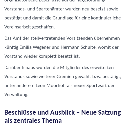
organisatorische Beschlüsse auf der Tagesordnung.
Vorstands- und Spartenämter wurden neu besetzt sowie
bestätigt und damit die Grundlage für eine kontinuierliche
Vereinsarbeit geschaffen.
Das Amt der stellvertretenden Vorsitzenden übernehmen
künftig Emilia Wegener und Hermann Schulte, womit der
Vorstand wieder komplett besetzt ist.
Darüber hinaus wurden die Mitglieder des erweiterten
Vorstands sowie weiterer Gremien gewählt bzw. bestätigt,
unter anderem Leon Moorhoff als neuer Sportwart der
Verwaltung.
Beschlüsse und Ausblick
– Neue Satzung
als zentrales Thema