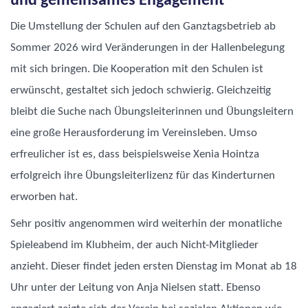
und gemeinsames Engagement
Die Umstellung der Schulen auf den Ganztagsbetrieb ab
Sommer 2026 wird Veränderungen in der Hallenbelegung
mit sich bringen. Die Kooperation mit den Schulen ist
erwünscht, gestaltet sich jedoch schwierig. Gleichzeitig
bleibt die Suche nach Übungsleiterinnen und Übungsleitern
eine große Herausforderung im Vereinsleben. Umso
erfreulicher ist es, dass beispielsweise Xenia Hointza
erfolgreich ihre Übungsleiterlizenz für das Kinderturnen
erworben hat.
Sehr positiv angenommen wird weiterhin der monatliche
Spieleabend im Klubheim, der auch Nicht-Mitglieder
anzieht. Dieser findet jeden ersten Dienstag im Monat ab 18
Uhr unter der Leitung von Anja Nielsen statt. Ebenso