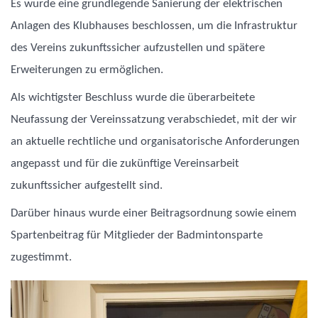
Es wurde eine grundlegende Sanierung der elektrischen
Anlagen des Klubhauses beschlossen, um die Infrastruktur
des Vereins zukunftssicher aufzustellen und spätere
Erweiterungen zu ermöglichen.
Als wichtigster Beschluss wurde die überarbeitete
Neufassung der Vereinssatzung verabschiedet, mit der wir
an aktuelle rechtliche und organisatorische Anforderungen
angepasst und für die zukünftige Vereinsarbeit
zukunftssicher aufgestellt sind.
Darüber hinaus wurde einer Beitragsordnung sowie einem
Spartenbeitrag für Mitglieder der Badmintonsparte
zugestimmt.