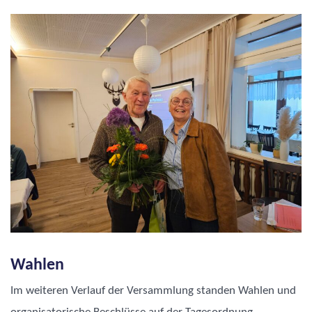
Wahlen
Im weiteren Verlauf der Versammlung standen Wahlen und