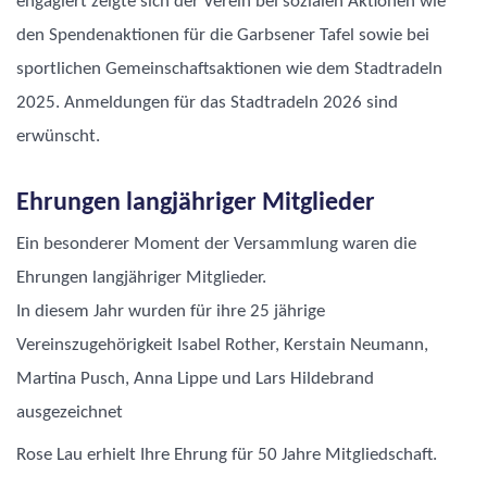
engagiert zeigte sich der Verein bei sozialen Aktionen wie
den Spendenaktionen für die Garbsener Tafel sowie bei
sportlichen Gemeinschaftsaktionen wie dem Stadtradeln
2025. Anmeldungen für das Stadtradeln 2026 sind
erwünscht.
Ehrungen langjähriger Mitglieder
Ein besonderer Moment der Versammlung waren die
Ehrungen langjähriger Mitglieder.
In diesem Jahr wurden für ihre 25 jährige
Vereinszugehörigkeit Isabel Rother, Kerstain Neumann,
Martina Pusch, Anna Lippe und Lars Hildebrand
ausgezeichnet
Rose Lau erhielt Ihre Ehrung für 50 Jahre Mitgliedschaft.