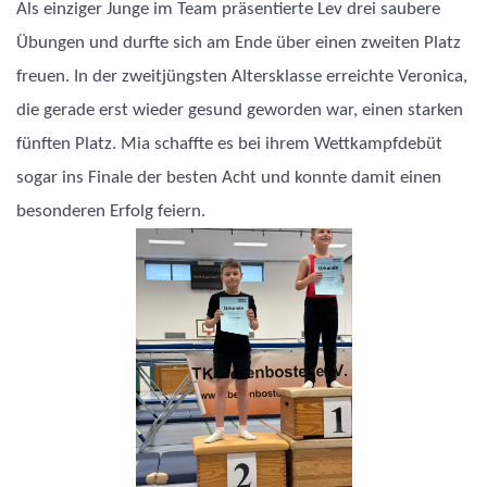
Als einziger Junge im Team präsentierte Lev drei saubere
Übungen und durfte sich am Ende über einen zweiten Platz
freuen. In der zweitjüngsten Altersklasse erreichte Veronica,
die gerade erst wieder gesund geworden war, einen starken
fünften Platz. Mia schaffte es bei ihrem Wettkampfdebüt
sogar ins Finale der besten Acht und konnte damit einen
besonderen Erfolg feiern.