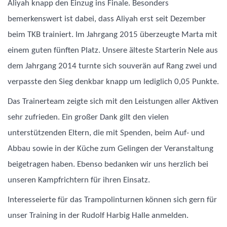
Aliyah knapp den Einzug ins Finale. Besonders
bemerkenswert ist dabei, dass Aliyah erst seit Dezember
beim TKB trainiert. Im Jahrgang 2015 überzeugte Marta mit
einem guten fünften Platz. Unsere älteste Starterin Nele aus
dem Jahrgang 2014 turnte sich souverän auf Rang zwei und
verpasste den Sieg denkbar knapp um lediglich 0,05 Punkte.
Das Trainerteam zeigte sich mit den Leistungen aller Aktiven
sehr zufrieden. Ein großer Dank gilt den vielen
unterstützenden Eltern, die mit Spenden, beim Auf- und
Abbau sowie in der Küche zum Gelingen der Veranstaltung
beigetragen haben. Ebenso bedanken wir uns herzlich bei
unseren Kampfrichtern für ihren Einsatz.
Interesseierte für das Trampolinturnen können sich gern für
unser Training in der Rudolf Harbig Halle anmelden.