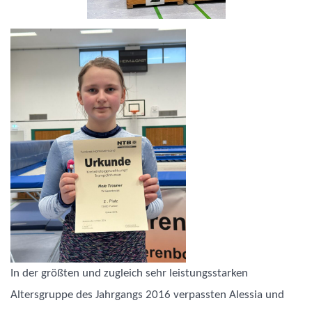
In der größten und zugleich sehr leistungsstarken
Altersgruppe des Jahrgangs 2016 verpassten Alessia und