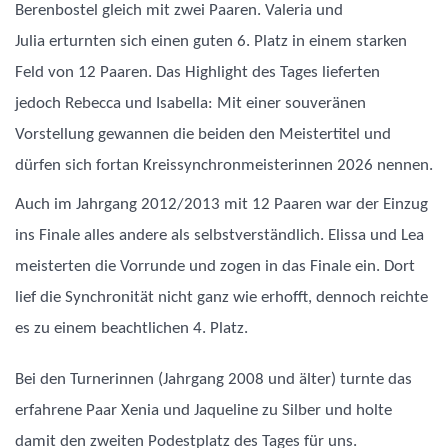
Berenbostel gleich mit zwei Paaren. Valeria und
Julia erturnten sich einen guten 6. Platz in einem starken
Feld von 12 Paaren. Das Highlight des Tages lieferten
jedoch Rebecca und Isabella: Mit einer souveränen
Vorstellung gewannen die beiden den Meistertitel und
dürfen sich fortan Kreissynchronmeisterinnen 2026 nennen.
Auch im Jahrgang 2012/2013 mit 12 Paaren war der Einzug
ins Finale alles andere als selbstverständlich. Elissa und Lea
meisterten die Vorrunde und zogen in das Finale ein. Dort
lief die Synchronität nicht ganz wie erhofft, dennoch reichte
es zu einem beachtlichen 4. Platz.
Bei den Turnerinnen (Jahrgang 2008 und älter) turnte das
erfahrene Paar Xenia und Jaqueline zu Silber und holte
damit den zweiten Podestplatz des Tages für uns.