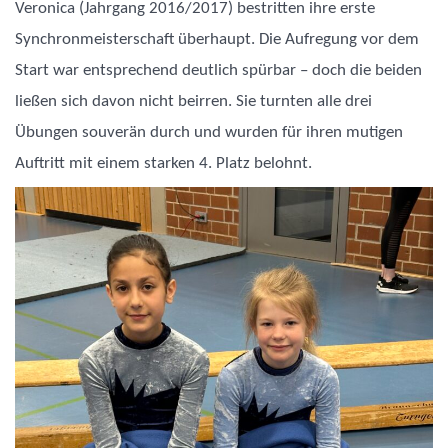
Veronica (Jahrgang 2016/2017) bestritten ihre erste
Synchronmeisterschaft überhaupt. Die Aufregung vor dem
Start war entsprechend deutlich spürbar – doch die beiden
ließen sich davon nicht beirren. Sie turnten alle drei
Übungen souverän durch und wurden für ihren mutigen
Auftritt mit einem starken 4. Platz belohnt.