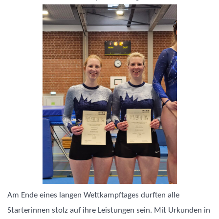
Am Ende eines langen Wettkampftages durften alle
Starterinnen stolz auf ihre Leistungen sein. Mit Urkunden in