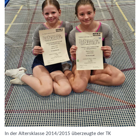
In der Altersklasse 2014/2015 überzeugte der TK