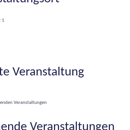
 1
te Veranstaltung
henden Veranstaltungen
nde Veranstaltungen