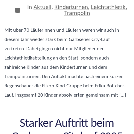
In
Aktuell
,
Kinderturnen
,
Leichtathletik
,
Kategorien
Trampolin
Mit über 70 Läuferinnen und Läufern waren wir auch in
diesem Jahr wieder stark beim Garbsener City-Lauf
vertreten. Dabei gingen nicht nur Mitglieder der
Leichtathletikabteilung an den Start, sondern auch
zahlreiche Kinder aus dem Kinderturnen und dem
Trampolinturnen. Den Auftakt machte nach einem kurzen
Regenschauer die Eltern-Kind-Gruppe beim Erika-Böttcher-
Lauf. Insgesamt 20 Kinder absolvierten gemeinsam mit […]
Starker Auftritt beim